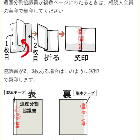
遺産分割協議書が複数ページにわたるときは、相続人全員
の実印で契印してください。
協議書が2、3枚ある場合はこのように実印
で契印します。