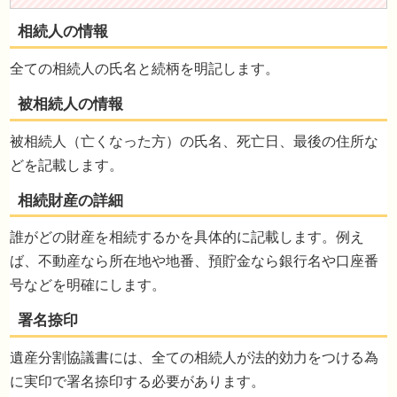
全ての相続人の氏名と続柄を明記します。
被相続人（亡くなった方）の氏名、死亡日、最後の住所な
どを記載します。
誰がどの財産を相続するかを具体的に記載します。例え
ば、不動産なら所在地や地番、預貯金なら銀行名や口座番
号などを明確にします。
まとめ
遺産分割協議書には、全ての相続人が法的効力をつける為
に実印で署名捺印する必要があります。