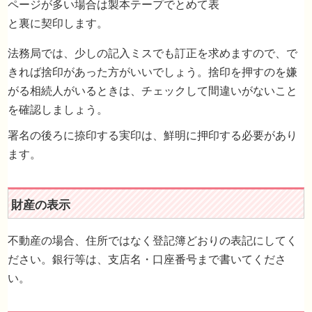
ページが多い場合は製本テープでとめて表
と裏に契印します。
法務局では、少しの記入ミスでも訂正を求めますので、で
きれば捨印があった方がいいでしょう。捨印を押すのを嫌
がる相続人がいるときは、チェックして間違いがないこと
を確認しましょう。
署名の後ろに捺印する実印は、鮮明に押印する必要があり
ます。
不動産の場合、住所ではなく登記簿どおりの表記にしてく
ださい。銀行等は、支店名・口座番号まで書いてくださ
い。