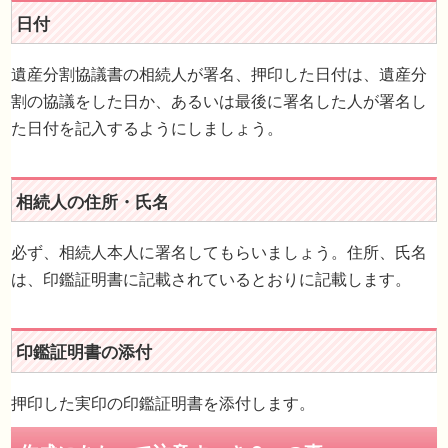
遺産分割協議書の相続人が署名、押印した日付は、遺産分
割の協議をした日か、あるいは最後に署名した人が署名し
た日付を記入するようにしましょう。
財産の表示
必ず、相続人本人に署名してもらいましょう。住所、氏名
は、印鑑証明書に記載されているとおりに記載します。
日付
押印した実印の印鑑証明書を添付します。