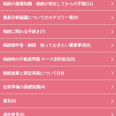
相続の基礎知識 相続が発生してからの手順(11)
遺産分割協議についてのカテゴリ一覧(9)
相続に関わる手続き(7)
相続税申告・納税 知っておきたい重要事項(8)
相続時の不動産問題 ケース別対処法(5)
相続放棄と限定承認について(14)
生前準備の基礎知識(4)
遺言(8)
成年後見(9)