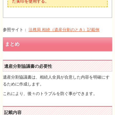
た実印を使用する。
参照サイト：
法務局 相続（遺産分割のとき）記載例
遺産分割協議書は、相続人全員が合意した内容を明確にす
るために作成します。
これにより、後々のトラブルを防ぐ事ができます。