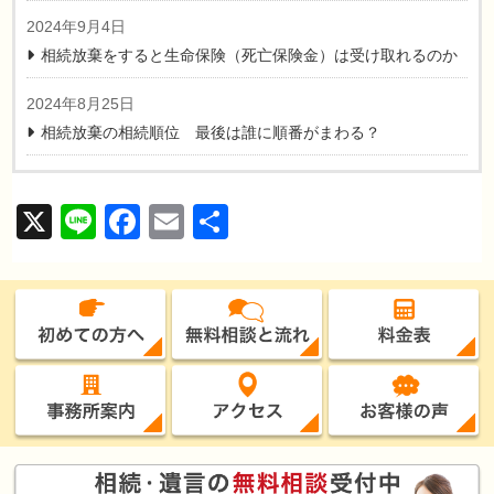
2024年9月4日
相続放棄をすると生命保険（死亡保険金）は受け取れるのか
2024年8月25日
相続放棄の相続順位 最後は誰に順番がまわる？
X
Line
Facebook
Email
共
有