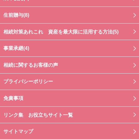
生前贈与(8)
相続対策あれこれ 資産を最大限に活用する方法(5)
事業承継(4)
相続に関するお客様の声
プライバシーポリシー
免責事項
リンク集 お役立ちサイト一覧
サイトマップ