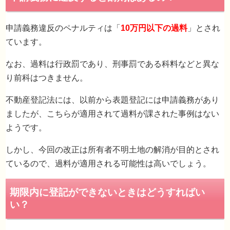
申請義務違反のペナルティは「
10万円以下の過料
」とされ
ています。
なお、過料は行政罰であり、刑事罰である科料などと異な
り前科はつきません。
不動産登記法には、以前から表題登記には申請義務があり
ましたが、こちらが適用されて過料が課された事例はない
ようです。
しかし、今回の改正は所有者不明土地の解消が目的とされ
ているので、過料が適用される可能性は高いでしょう。
申請義務に違反すると罰則はあるの？