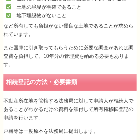
土地の境界が明確であること
地下埋設物がないこと
など所有しても負担がない優良な土地であることが求めら
相続土地国庫帰属制度
れています。
また国庫に引き取ってもらうために必要な調査があれば調
査費を負担して、10年分の管理費を納める必要もありま
す。
不動産所在地を管轄する法務局に対して申請人が相続人で
あることがわかるだけの資料を添付して所有権移転登記の
申請を行います。
戸籍等は一度原本を法務局に提出します。