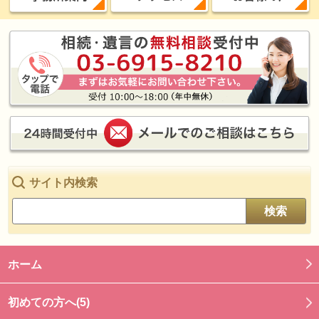
サイト内検索
検索
ホーム
初めての方へ(5)