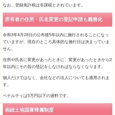
なお、登録免許税は非課税とされています。
令和3年4月28日の公布後5年以内に施行されることになっ
ていますが、現在のところ具体的な施行日は決まっていま
せん。
住所や氏名に変更があったときに、変更があったときから2
年以内にその旨の登記をしなければならなくなります。
個人だけではなく、会社などの法人についても適用されま
す。
ペナルティは5万円以下の過料です。