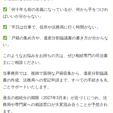
「何十年も前の名義になっているが、何から手をつけれ
ばいいか分からない」
「平日は仕事で、役所や法務局に行く時間がない」
「戸籍の集め方や、遺産分割協議書の書き方が分からな
い」
このようなお悩みをお持ちの方は、ぜひ相続専門の司法書
士にご相談ください。
当事務所では、複雑で面倒な戸籍収集から、遺産分割協議
遺産分割協議を行った場合の必要書類
書の作成、法務局への登記申請まで、すべての手続きを丸
ごとサポートいたします。
過去の相続分の期限（2027年3月末）が近づくにつれ、法
務局や専門家への相談窓口が大変混み合うことが予想され
ます。