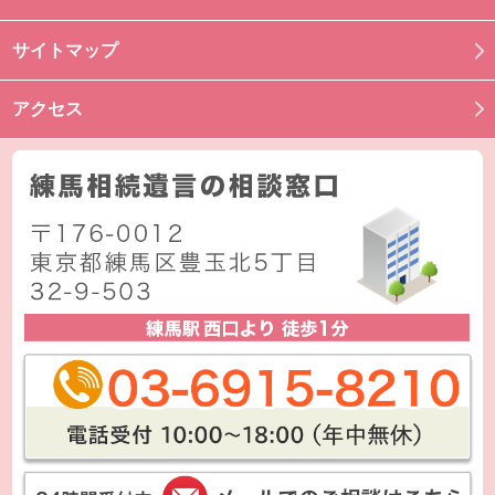
サイトマップ
アクセス