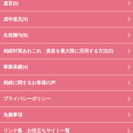
遺言(8)
成年後見(9)
生前贈与(8)
相続対策あれこれ 資産を最大限に活用する方法(5)
事業承継(4)
相続に関するお客様の声
プライバシーポリシー
免責事項
リンク集 お役立ちサイト一覧