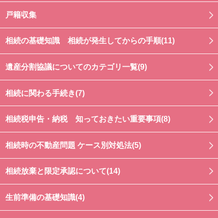
戸籍収集
相続の基礎知識 相続が発生してからの手順(11)
遺産分割協議についてのカテゴリ一覧(9)
相続に関わる手続き(7)
相続税申告・納税 知っておきたい重要事項(8)
相続時の不動産問題 ケース別対処法(5)
相続放棄と限定承認について(14)
生前準備の基礎知識(4)