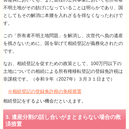
不明土地がその妨げになっていることは明らかであり、国
としてもその解消に本腰を入れざるを得なくなったわけで
す。
この「所有者不明土地問題」を解消し、次世代へ負の遺産
を残さないために、国を挙げて相続登記が義務化されたの
です。
なお、相続登記を促すための政策として、100万円以下の
土地についての相続による所有権移転登記の登録免許税は
非課税です。（令和９年（2027年）３月３１日まで）
※相続登記の登録免許税の免税措置
相続登記をするよい機会だといえます。