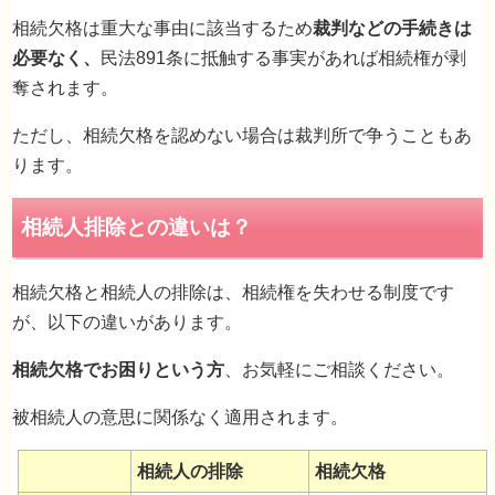
相続欠格は重大な事由に該当するため
裁判などの手続きは
必要なく、
民法891条に抵触する事実があれば相続権が剥
奪されます。
ただし、相続欠格を認めない場合は裁判所で争うこともあ
ります。
相続欠格と相続人の排除は、相続権を失わせる制度です
相続欠格の手続き方法は？
が、以下の違いがあります。
相続欠格でお困りという方
、お気軽にご相談ください。
被相続人の意思に関係なく適用されます。
相続人の排除
相続欠格