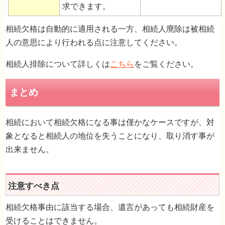
求できます。
相続欠格は自動的に適用される一方、相続人廃除は被相続
人の意思により行われる点に注意してください。
相続人排除について詳しくは
こちら
をご覧ください。
相続において相続欠格になる事は僅かなケースですが、対
象となると相続人の地位を失うことになり、取り消す事が
出来ません。
相続欠格事由に該当する場合、遺言があっても相続財産を
受けることはできません。