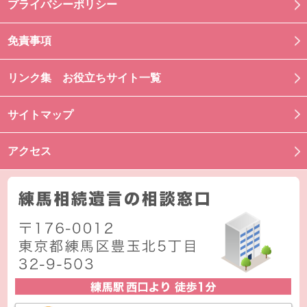
プライバシーポリシー
免責事項
リンク集 お役立ちサイト一覧
サイトマップ
アクセス