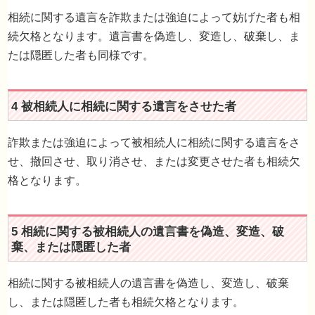
相続に関する遺言を詐欺または強迫によって妨げた者も相
続欠格となります。遺言書を偽造し、変造し、破棄し、ま
たは隠匿した者も同様です。
3 詐欺または強迫によって相続に関する遺言を妨
者
詐欺または強迫によって被相続人に相続に関する遺言をさ
せ、撤回させ、取り消させ、または変更させた者も相続欠
格となります。
4 被相続人に相続に関する遺言をさせた者
相続に関する被相続人の遺言書を偽造し、変造し、破棄
し、または隠匿した者も相続欠格となります。