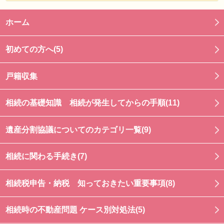
ホーム
初めての方へ(5)
戸籍収集
相続の基礎知識 相続が発生してからの手順(11)
遺産分割協議についてのカテゴリ一覧(9)
相続に関わる手続き(7)
相続税申告・納税 知っておきたい重要事項(8)
相続時の不動産問題 ケース別対処法(5)