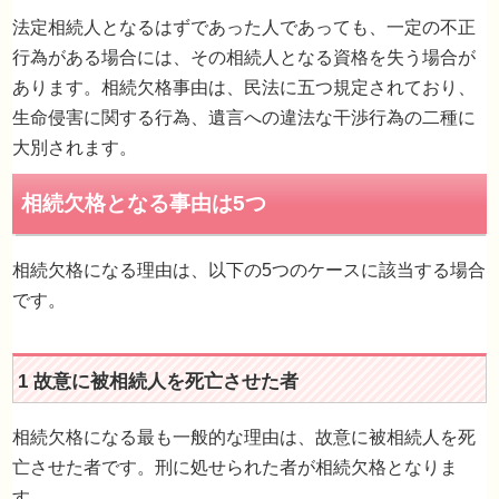
法定相続人となるはずであった人であっても、一定の不正
行為がある場合には、その相続人となる資格を失う場合が
あります。相続欠格事由は、民法に五つ規定されており、
生命侵害に関する行為、遺言への違法な干渉行為の二種に
大別されます。
相続欠格になる理由は、以下の5つのケースに該当する場合
です。
相続欠格となる事由は5つ
相続欠格になる最も一般的な理由は、故意に被相続人を死
亡させた者です。刑に処せられた者が相続欠格となりま
す。