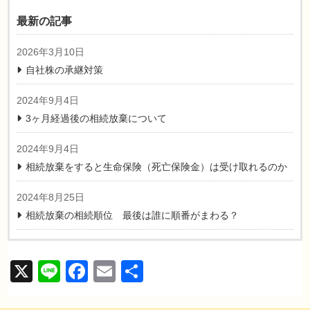
最新の記事
2026年3月10日
自社株の承継対策
2024年9月4日
3ヶ月経過後の相続放棄について
2024年9月4日
相続放棄をすると生命保険（死亡保険金）は受け取れるのか
2024年8月25日
相続放棄の相続順位 最後は誰に順番がまわる？
X
Line
Facebook
Email
共
有