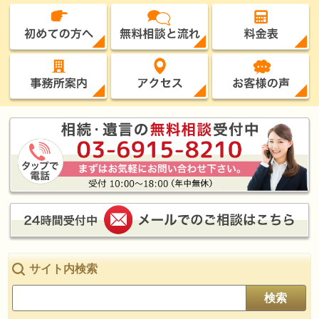
サイト内検索
検索