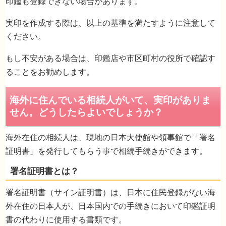
印鑑も登録できない場合があります。
実印を作成する際は、以上の基準を満たすように注意して
ください。
もし不安がある場合は、印鑑店や市区町村の役所で確認す
ることをお勧めします。
海外在住の相続人は、現地の日本大使館や領事館で「署名
証明書」を発行してもらう事で相続手続きができます。
署名証明書（サイン証明書）は、日本に住民登録がない海
外在住の日本人が、日本国内での手続きにおいて印鑑証明
書の代わりに使用する書類です。