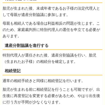
胎児が生まれた後、未成年者であるお子様の法定代理人と
して母親が遺産分割協議に参加します。
母親も相続人である場合は利益相反の問題が生じます。こ
のため、家庭裁判所に特別代理人の選任を申立てる必要が
あります。
特別代理人が選任された後、遺産分割協議を行い、胎児
（生まれたお子様）の相続分を確定します。
通常の相続手続きと同様に相続登記を行います。
特別代理人の選任
胎児が生まれる前に相続登記を行うことも可能ですが、出
生後に再度登記を変更する必要があるため、やはり出生後
に行う方が手間が少なくなります。