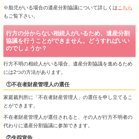
※胎児がいる場合の遺産分割協議について詳しくは
こちら
もご覧下さい。
遺産分割協議を進行する
行方不明の相続人がいる場合、遺産分割協議を進めるため
には2つの方法があります。
相続登記
家庭裁判所に「不在者財産管理人」の選任を申し立てるこ
とができます。
不在者財産管理人が選任されると、その人が行方不明者の
代わりに遺産分割協議に参加できます。