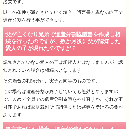
必要です。
以上の条件が満たされている場合、遺言書と異なる内容で
遺産分割を行う事ができます。
認知されていない愛人の子は相続人とはなりませんが、認
知されている場合は相続人となります。
その場合の相続分は、実子と同等のものです。
この場合は遺産分割が終了していても無効となりますの
で、改めて全員での遺産分割協議をやり直すか、それが不
可能であれば家庭裁判所で調停または審判を受ける必要が
あります。
母親と弟２人で父の遺産分割協議をおこない
したが、後になって父の遺言書が見つかりま