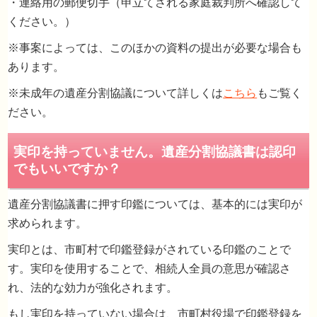
・連絡用の郵便切手（申立てされる家庭裁判所へ確認して
ください。）
※事案によっては、このほかの資料の提出が必要な場合も
あります。
※未成年の遺産分割協議について詳しくは
こちら
もご覧く
ださい。
遺産分割協議書に押す印鑑については、基本的には実印が
求められます。
実印とは、市町村で印鑑登録がされている印鑑のことで
申立に必要な書類
す。実印を使用することで、相続人全員の意思が確認さ
れ、法的な効力が強化されます。
もし実印を持っていない場合は、市町村役場で印鑑登録を