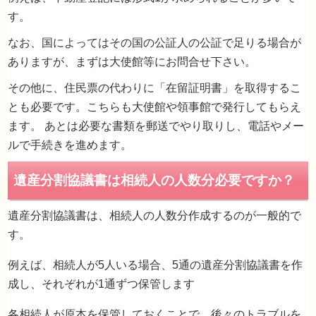
す。
署名証明書の取得方法
なお、国によってはその国の公証人の公証で足りる場合が
ありますが、まずは大使館等にお問合せ下さい。
その他に、住民票の代わりに「在留証明書」を取得するこ
とも必要です。こちらも大使館や領事館で発行してもらえ
ます。 あとは必要な書類を郵送でやり取りし、電話やメー
ルで手続きを進めます。
遺産分割協議書は、相続人の人数分作成するのが一般的で
す。
例えば、相続人が5人いる場合、5通の遺産分割協議書を作
成し、それぞれが1通ずつ保管します
各相続人が原本を保管しておくことで、後々のトラブルを