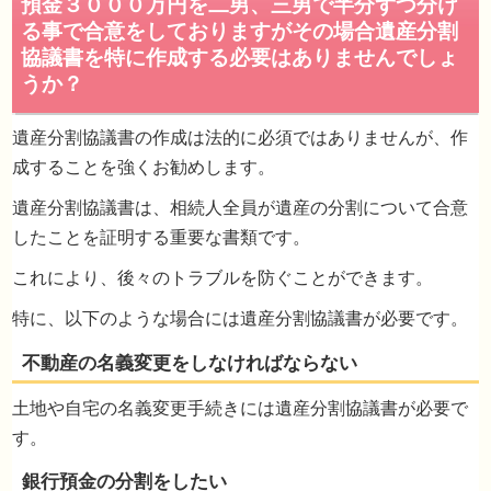
遺産分割協議書の作成は法的に必須ではありませんが、作
成することを強くお勧めします。
遺産分割協議書は、相続人全員が遺産の分割について合意
したことを証明する重要な書類です。
これにより、後々のトラブルを防ぐことができます。
特に、以下のような場合には遺産分割協議書が必要です。
土地や自宅の名義変更手続きには遺産分割協議書が必要で
す。