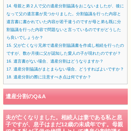
14.
母親と弟２人で父の遺産分割協議をおこないましたが、後に
なって父の遺言書が見つかりました。分割協議を行った内容と
遺言書に書かれていた内容が若干違うのですが母と弟も既に分
割協議を行った内容で問題ないと言っているのですがどうした
ら良いでしょうか？
15.
父が亡くなり兄弟で遺産分割協議書を作成し相続を行ったの
ですが、数か月後に父が認知した愛人の子が現れたのですが？
16.
遺言書がない場合、遺産分割はどうなりますか？
17.
遺産分割協議がまとまらない場合、どうすればよいですか？
18.
遺産分割の際に注意すべき点は何ですか？