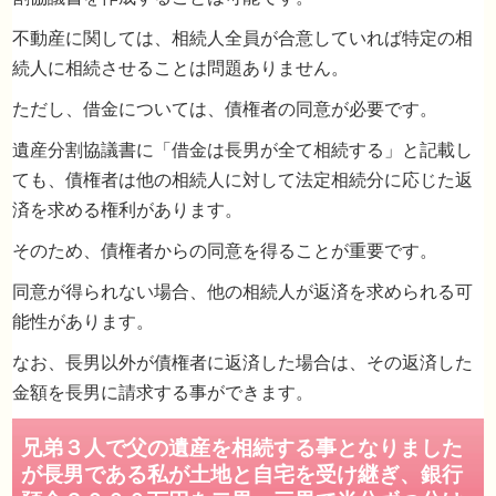
不動産に関しては、相続人全員が合意していれば特定の相
続人に相続させることは問題ありません。
ただし、借金については、債権者の同意が必要です。
遺産分割協議書に「借金は長男が全て相続する」と記載し
ても、債権者は他の相続人に対して法定相続分に応じた返
済を求める権利があります。
そのため、債権者からの同意を得ることが重要です。
同意が得られない場合、他の相続人が返済を求められる可
能性があります。
なお、長男以外が債権者に返済した場合は、その返済した
遺産分割協議書は相続人の人数分必要ですか
金額を長男に請求する事ができます。