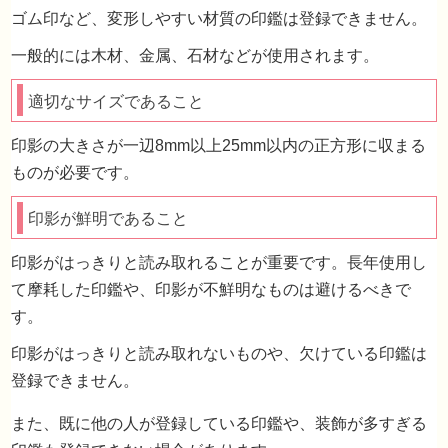
ゴム印など、変形しやすい材質の印鑑は登録できません。
一般的には木材、金属、石材などが使用されます。
適切なサイズであること
印影の大きさが一辺8mm以上25mm以内の正方形に収まる
ものが必要です。
印影が鮮明であること
印影がはっきりと読み取れることが重要です。長年使用し
て摩耗した印鑑や、印影が不鮮明なものは避けるべきで
す。
登録できる実印の条件
印影がはっきりと読み取れないものや、欠けている印鑑は
登録できません。
また、既に他の人が登録している印鑑や、装飾が多すぎる